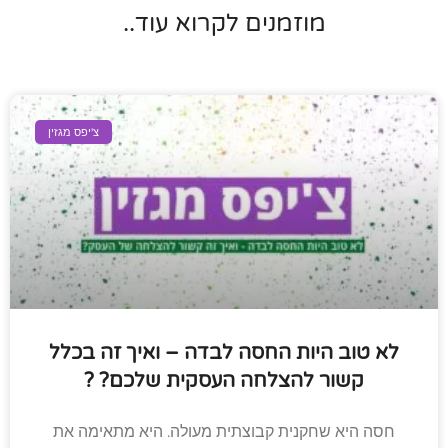
מוזמנים לקרוא עוד..
צ'יפס מגזין
לא טוב היות החסה לבדה – ואיך זה בכלל
קשור להצלחה העסקית שלכם? ?
חסה היא שחקנית קבוצתית מעולה. היא מתאימה את