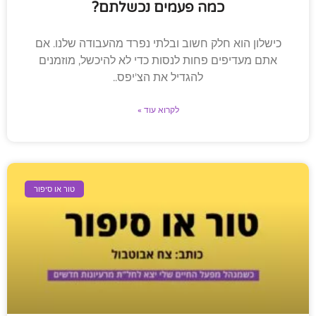
כמה פעמים נכשלתם?
כישלון הוא חלק חשוב ובלתי נפרד מהעבודה שלנו. אם
אתם מעדיפים פחות לנסות כדי לא להיכשל, מוזמנים
להגדיל את הצ'יפס..
לקרוא עוד »
טור או סיפור