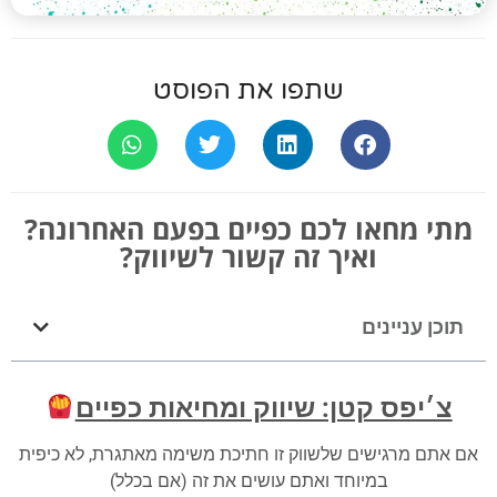
שתפו את הפוסט
מתי מחאו לכם כפיים בפעם האחרונה?
ואיך זה קשור לשיווק?
תוכן עניינים
צ׳יפס קטן: שיווק ומחיאות כפיים
אם אתם מרגישים שלשווק זו חתיכת משימה מאתגרת, לא כיפית
במיוחד ואתם עושים את זה (אם בכלל)