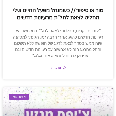
טור או סיפור // כשמנהל מפעל החיים שלי
החליט לצאת לחל"ת מרעיונות חדשים
״עובדים יקרים, החלטתי לצאת לחל״ת מלחשוב על
רעיונות חדשים כרגע. אחרי הרבה זמן, הגעתי למסקנה
שזה ממש בסדר לצאת לרגע של חופשה ללא תשלום
והחל מהרגע הזה לא אחשוב על רעיונות חדשים וגם
אפסיק לנסות להמציא את הגלגל" …
לקרוא עוד »
צ'יפס מגזין