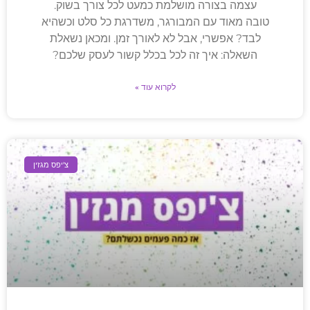
עצמה בצורה מושלמת כמעט לכל צורך בשוק.
טובה מאוד עם המבורגר, משדרגת כל סלט וכשהיא
לבד? אפשרי, אבל לא לאורך זמן. ומכאן נשאלת
השאלה: איך זה לכל בכלל קשור לעסק שלכם?
לקרוא עוד »
צ'יפס מגזין