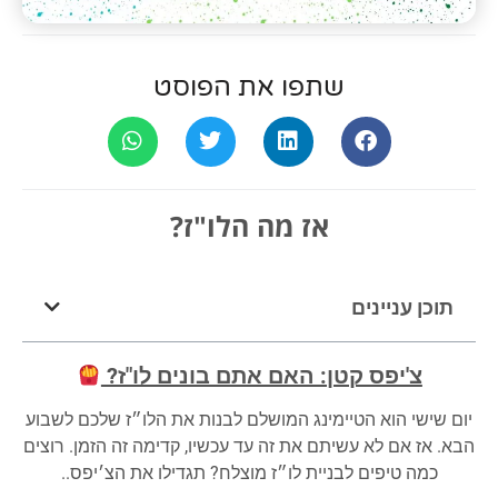
שתפו את הפוסט
אז מה הלו"ז?
תוכן עניינים
צ'יפס קטן: האם אתם בונים לו"ז?
יום שישי הוא הטיימינג המושלם לבנות את הלו״ז שלכם לשבוע
הבא. אז אם לא עשיתם את זה עד עכשיו, קדימה זה הזמן. רוצים
כמה טיפים לבניית לו״ז מוצלח? תגדילו את הצ׳יפס..