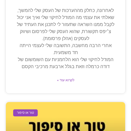
לאחרונה, כחלק מההערכות של העסק שלי להמשך,
שאלתי את עצמי מה המודל לחיקוי שלי ואיך אני יכול
לקבל ממנו השראה שתעזור לי לתכנן את העתיד של
צ׳יפס תקשורת, שהוא העסק שלי לפרסום ושיווק
לעסקים (אהלן פרסומת).
אחרי הרבה מחשבה, התשובה שלי לעצמי הייתה
חד משמעית.
המודל לחיקוי שלי הוא הלחמניות עם השומשום של
דודה כרמלה וזאת בגלל ארבעת מרכיבי הקסם
לקרוא עוד »
טור או סיפור