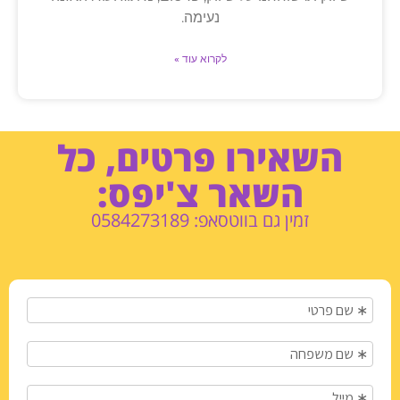
נעימה.
לקרוא עוד »
השאירו פרטים, כל
השאר צ'יפס:
זמין גם בווטסאפ: 0584273189