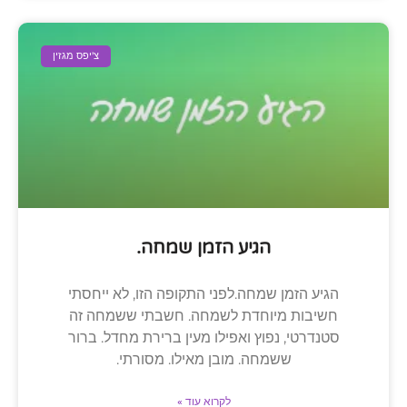
צ'יפס מגזין
הגיע הזמן שמחה.
הגיע הזמן שמחה.לפני התקופה הזו, לא ייחסתי
חשיבות מיוחדת לשמחה. חשבתי ששמחה זה
סטנדרטי, נפוץ ואפילו מעין ברירת מחדל. ברור
ששמחה. מובן מאילו. מסורתי.
לקרוא עוד »