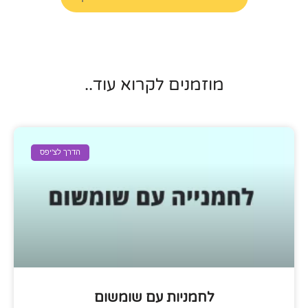
מוזמנים לקרוא עוד..
הדרך לצ'יפס
לחמניות עם שומשום