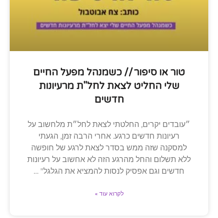
טור או סיפור // כשמנהל מפעל החיים
שלי החליט לצאת לחל"ת מרעיונות
חדשים
״עובדים יקרים, החלטתי לצאת לחל״ת מלחשוב על
רעיונות חדשים כרגע. אחרי הרבה זמן, הגעתי
למסקנה שזה ממש בסדר לצאת לרגע של חופשה
ללא תשלום והחל מהרגע הזה לא אחשוב על רעיונות
חדשים וגם אפסיק לנסות להמציא את הגלגל" …
לקרוא עוד »