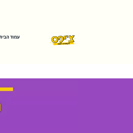
עמוד הבית