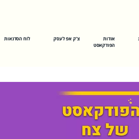
אודות
צ'ק אפ לעסק
לוח הסדנאות
הפודקאסט