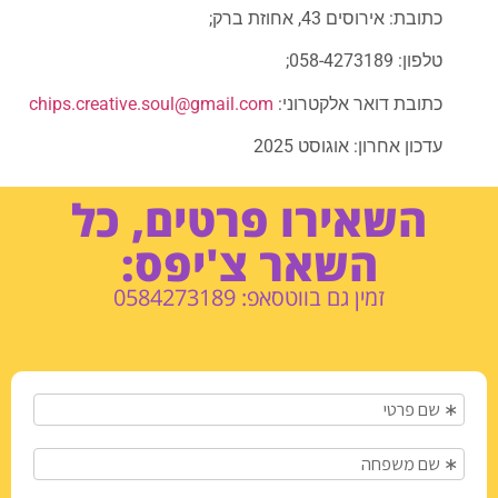
כתובת: אירוסים 43, אחוזת ברק;
טלפון: 058-4273189;
כתובת דואר אלקטרוני:
chips.creative.soul@gmail.com
עדכון אחרון: אוגוסט 2025
השאירו פרטים, כל
השאר צ'יפס:
זמין גם בווטסאפ: 0584273189